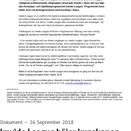
Dokument
—
26 September 2018