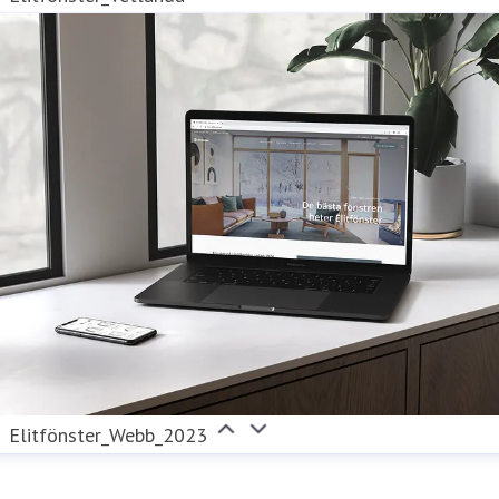
Elitfönster_Webb_2023