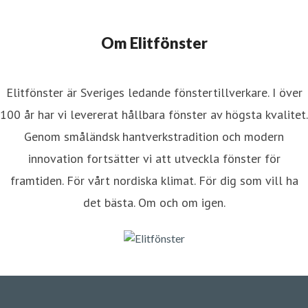
Om Elitfönster
Elitfönster är Sveriges ledande fönstertillverkare. I över
100 år har vi levererat hållbara fönster av högsta kvalitet.
Genom småländsk hantverkstradition och modern
innovation fortsätter vi att utveckla fönster för
framtiden. För vårt nordiska klimat. För dig som vill ha
det bästa. Om och om igen.